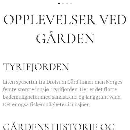
OPPLEVELSER VED
GÅRDEN
TYRIFJORDEN
Liten spasertur fra Drolsum Gård finner man Norges
femte største innsjø, Tyrifjorden. Her er det flotte
bademuligheter med sandstrand og langgrunt vann.
Det er også fiskemuligheter i innsjøen.
GÅRDENS HISTORIE OG